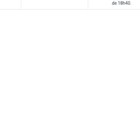
de 18h40.