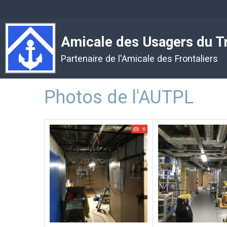
Amicale des Usagers du Tr
Partenaire de l'Amicale des Frontaliers
Accueil
Photos de l'AUTPL
Photos de l'AUTPL
6