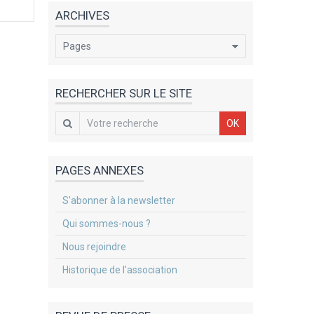
ARCHIVES
RECHERCHER SUR LE SITE
OK
PAGES ANNEXES
S'abonner à la newsletter
Qui sommes-nous ?
Nous rejoindre
Historique de l'association