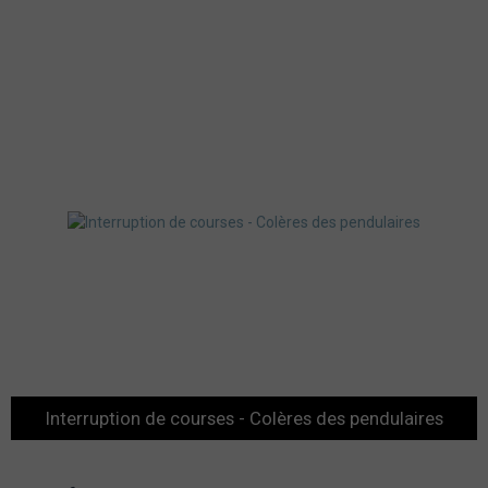
Interruption de courses - Colères des pendulaires