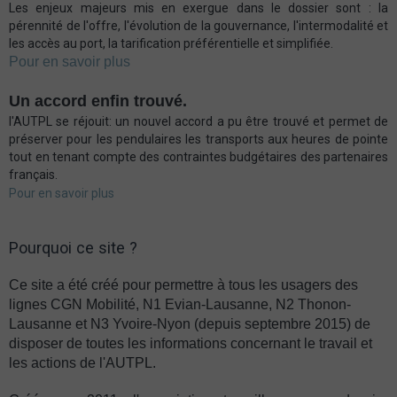
Les enjeux majeurs mis en exergue dans le dossier sont : la
pérennité de l'offre, l'évolution de la gouvernance, l'intermodalité et
les accès au port, la tarification préférentielle et simplifiée.
Pour en savoir plus
Un accord enfin trouvé.
l'AUTPL se réjouit: un nouvel accord a pu être trouvé et permet de
préserver pour les pendulaires les transports aux heures de pointe
tout en tenant compte des contraintes budgétaires des partenaires
français.
Pour en savoir plus
Pourquoi ce site ?
Ce site a été créé pour permettre à tous les usagers des
lignes CGN Mobilité, N1 Evian-Lausanne, N2 Thonon-
Lausanne et N3 Yvoire-Nyon (depuis septembre 2015) de
disposer de toutes les informations concernant le travail et
les actions de l'AUTPL.