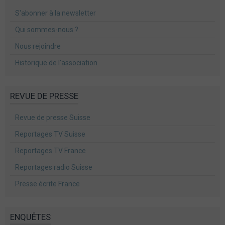
S'abonner à la newsletter
Qui sommes-nous ?
Nous rejoindre
Historique de l'association
REVUE DE PRESSE
Revue de presse Suisse
Reportages TV Suisse
Reportages TV France
Reportages radio Suisse
Presse écrite France
ENQUÊTES