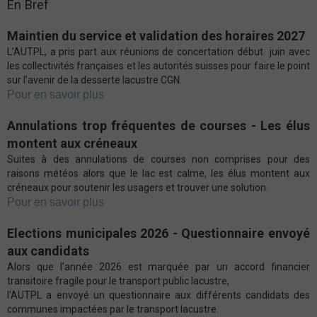
En Bref
Maintien du service et validation des horaires 2027
L’AUTPL, a pris part aux réunions de concertation début juin avec
les collectivités françaises et les autorités suisses pour faire le point
sur l’avenir de la desserte lacustre CGN.
Pour en savoir plus
Annulations trop fréquentes de courses - Les élus
montent aux créneaux
Suites à des annulations de courses non comprises pour des
raisons météos alors que le lac est calme, les élus montent aux
créneaux pour soutenir les usagers et trouver une solution.
Pour en savoir plus
Elections municipales 2026 - Questionnaire envoyé
aux candidats
Alors que l'année 2026 est marquée par un accord financier
transitoire fragile pour le transport public lacustre,
l'AUTPL a envoyé un questionnaire aux différents candidats des
communes impactées par le transport lacustre.