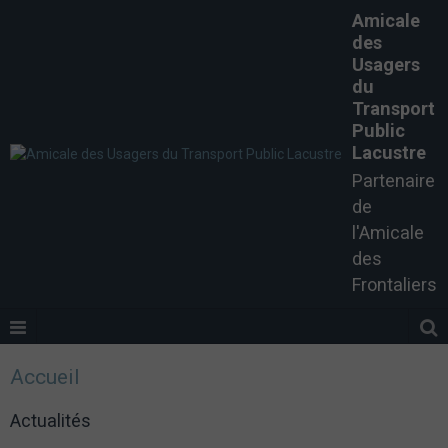
Amicale
des
Usagers
du
Transport
Public
Lacustre
Partenaire
de
l'Amicale
des
Frontaliers
Accueil
Actualités