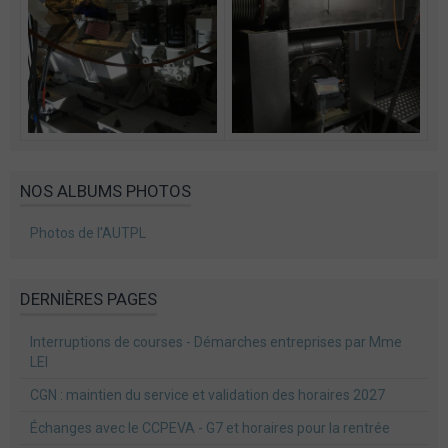
NOS ALBUMS PHOTOS
Photos de l'AUTPL
DERNIÈRES PAGES
Interruptions de courses - Démarches entreprises par Mme
LEI
CGN : maintien du service et validation des horaires 2027
Échanges avec le CCPEVA - G7 et horaires pour la rentrée