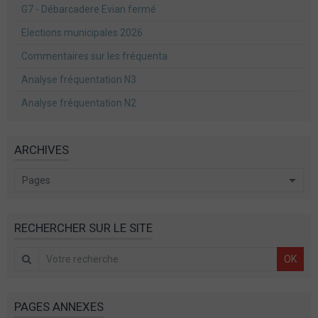
G7 - Débarcadere Evian fermé
Elections municipales 2026
Commentaires sur les fréquenta
Analyse fréquentation N3
Analyse fréquentation N2
ARCHIVES
RECHERCHER SUR LE SITE
OK
PAGES ANNEXES