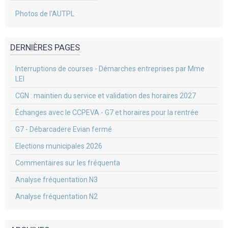
Photos de l'AUTPL
DERNIÈRES PAGES
Interruptions de courses - Démarches entreprises par Mme
LEI
CGN : maintien du service et validation des horaires 2027
Échanges avec le CCPEVA - G7 et horaires pour la rentrée
G7 - Débarcadere Evian fermé
Elections municipales 2026
Commentaires sur les fréquenta
Analyse fréquentation N3
Analyse fréquentation N2