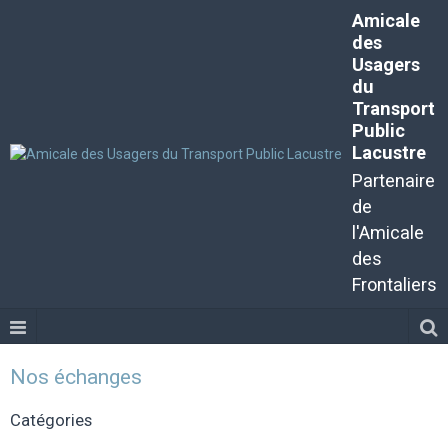
Amicale
des
Usagers
du
Transport
Public
Lacustre
Partenaire
de
l'Amicale
des
Frontaliers
Nos échanges
Catégories