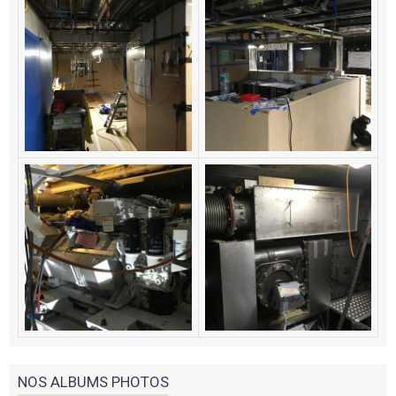
NOS ALBUMS PHOTOS