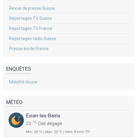
Revue de presse Suisse
Reportages TV Suisse
Reportages TV France
Reportages radio Suisse
Presse écrite France
ENQUÊTES
Mobilité douce
MÉTÉO
Évian-les-Bains
°C
22
Ciel dégagé
Min: 20 °C | Max: 22 °C | Vent: 8 kmh 75°