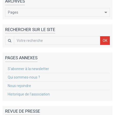
ARCHIVES
RECHERCHER SUR LE SITE
OK
PAGES ANNEXES
S'abonner à la newsletter
Qui sommes-nous ?
Nous rejoindre
Historique de l'association
REVUE DE PRESSE