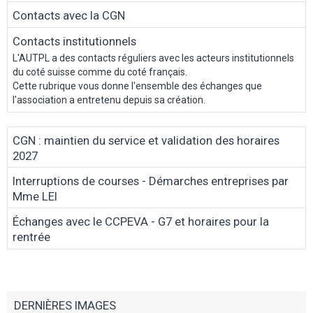
Contacts avec la CGN
Contacts institutionnels
L'AUTPL a des contacts réguliers avec les acteurs institutionnels
du coté suisse comme du coté français.
Cette rubrique vous donne l'ensemble des échanges que
l'association a entretenu depuis sa création.
CGN : maintien du service et validation des horaires
2027
Interruptions de courses - Démarches entreprises par
Mme LEI
Échanges avec le CCPEVA - G7 et horaires pour la
rentrée
DERNIÈRES IMAGES