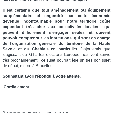
Il est certains que tout aménagement ou équipement
supplémentaire et engendré par cette économie
devenue incontournable pour notre territoire coûte
cependant très cher aux collectivités locales qui
peuvent difficilement s'engager seules et doivent
pouvoir compter sur les institutions qui sont en charge
de l’organisation générale du territoire de la Haute
Savoie et du Chablais en particulier.
J'ajouterais que
s’agissant du GTE les élections Européennes vont suivre
très prochainement, ce sujet pourrait être un très bon sujet
de débat, même à Bruxelles.
Souhaitant avoir répondu à votre attente.
Cordialement
Date de dernière mise à jour : lundi, 05 juillet 2021