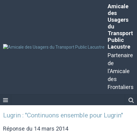
Amicale
des
Usagers
du
Transport
Public
Lacustre
Partenaire
de
l'Amicale
des
Frontaliers
Lugrin : "Continuons ensemble pour Lugrin"
Réponse du 14 mars 2014