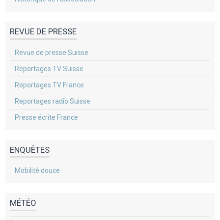
REVUE DE PRESSE
Revue de presse Suisse
Reportages TV Suisse
Reportages TV France
Reportages radio Suisse
Presse écrite France
ENQUÊTES
Mobilité douce
MÉTÉO