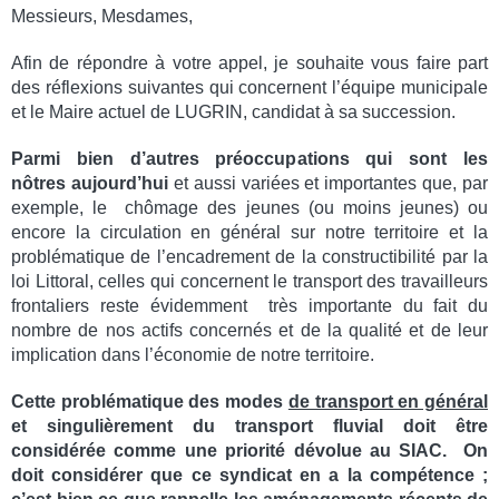
Messieurs, Mesdames,
Afin de répondre à votre appel, je souhaite vous faire part
des réflexions suivantes qui concernent l’équipe municipale
et le Maire actuel de LUGRIN, candidat à sa succession.
Parmi bien d’autres préoccupations qui sont les
nôtres aujourd’hui
et aussi variées et importantes que, par
exemple, le chômage des jeunes (ou moins jeunes) ou
encore la circulation en général sur notre territoire et la
problématique de l’encadrement de la constructibilité par la
loi Littoral, celles qui concernent le transport des travailleurs
frontaliers reste évidemment très importante du fait du
nombre de nos actifs concernés et de la qualité et de leur
implication dans l’économie de notre territoire.
Cette problématique des modes
de transport en général
et singulièrement du transport fluvial doit être
considérée comme une priorité dévolue au SIAC. On
doit considérer que ce syndicat en a la compétence ;