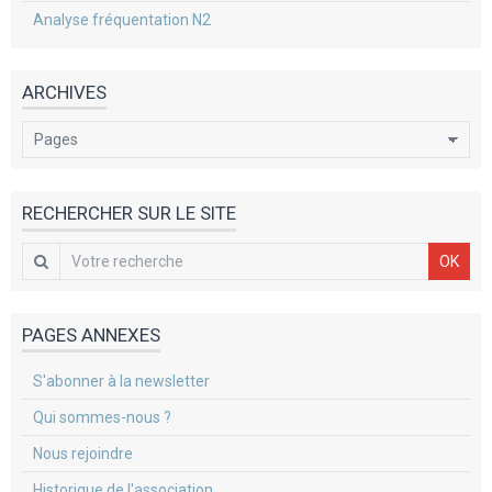
Analyse fréquentation N2
ARCHIVES
RECHERCHER SUR LE SITE
OK
PAGES ANNEXES
S'abonner à la newsletter
Qui sommes-nous ?
Nous rejoindre
Historique de l'association