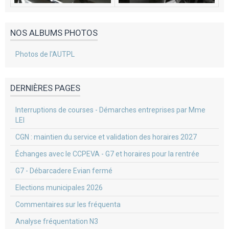
NOS ALBUMS PHOTOS
Photos de l'AUTPL
DERNIÈRES PAGES
Interruptions de courses - Démarches entreprises par Mme
LEI
CGN : maintien du service et validation des horaires 2027
Échanges avec le CCPEVA - G7 et horaires pour la rentrée
G7 - Débarcadere Evian fermé
Elections municipales 2026
Commentaires sur les fréquenta
Analyse fréquentation N3