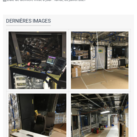
DERNIÈRES IMAGES