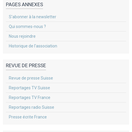
PAGES ANNEXES
S'abonner à la newsletter
Qui sommes-nous ?
Nous rejoindre
Historique de l'association
REVUE DE PRESSE
Revue de presse Suisse
Reportages TV Suisse
Reportages TV France
Reportages radio Suisse
Presse écrite France