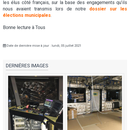
les élus côté français, sur la base des engagements qu’ils
nous avaient transmis lors de notre
dossier
sur les
élections municipales
.
Bonne lecture à Tous
Date de dernière mise à jour : lundi, 05 juillet 2021
DERNIÈRES IMAGES