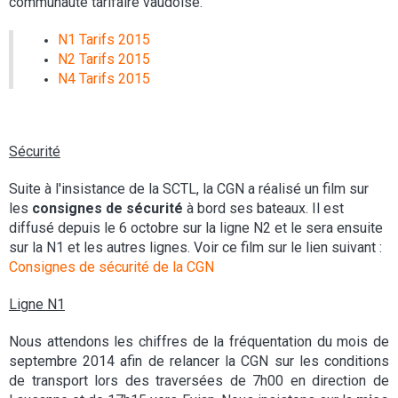
communauté tarifaire vaudoise.
N1 Tarifs 2015
N2 Tarifs 2015
N4 Tarifs 2015
Sécurité
Suite à l'insistance de la SCTL, la CGN a réalisé un film sur
les
consignes de sécurité
à bord ses bateaux. Il est
diffusé depuis le 6 octobre sur la ligne N2 et le sera ensuite
sur la N1 et les autres lignes. Voir ce film sur le lien suivant :
Consignes de sécurité de la CGN
Ligne N1
Nous attendons les chiffres de la fréquentation du mois de
septembre 2014 afin de relancer la CGN sur les conditions
de transport lors des traversées de 7h00 en direction de