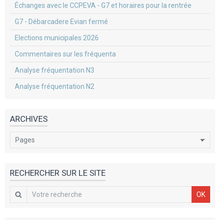
Échanges avec le CCPEVA - G7 et horaires pour la rentrée
G7 - Débarcadere Evian fermé
Elections municipales 2026
Commentaires sur les fréquenta
Analyse fréquentation N3
Analyse fréquentation N2
ARCHIVES
RECHERCHER SUR LE SITE
OK