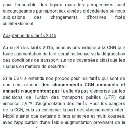
pour l’ensemble des lignes mais les perspectives sont
encourageantes par rapport aux années précédentes où nous
subissions des changements d’horaires fixés
unilatéralement.
Adaptation des tarifs 2015
Au sujet des tarifs 2015, nous avions indiqué à la CGN que
toute augmentation de tarif serait malvenue vu la dégradation
des conditions de transport sur nos traversées ainsi que les
risques en matière de sécurité !
Si la CGN a entendu nos propos pour les tarifs qui sont de
son seul ressort (
les abonnements CGN mensuels et
annuels n'augmentent pas
!), elle n'a pas d'emprise sur les
décisions de l'Union des transports publics (UTP) qui
annonce 2,9 % d'augmentation des tarifs. Pour les usagers
de la CGN, cela va concerner la part des abonnements inter-
Mobilis ainsi que certains billets unitaires et multi-courses,
avec l'application d'une faible augmentation provenant de la