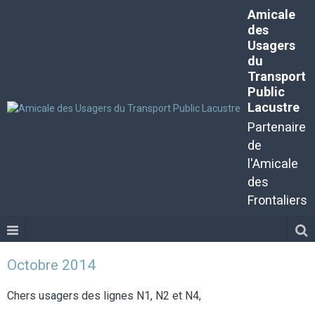
Amicale
des
Usagers
du
Transport
Public
Lacustre
Partenaire
de
l'Amicale
des
Frontaliers
Octobre 2014
Chers usagers des lignes N1, N2 et N4,