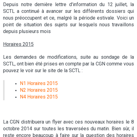
Depuis notre dernière lettre d'information du 12 juillet, la
SCTL a continué à avancer sur les différents dossiers qui
nous préoccupent et ce, malgré la période estivale. Voici un
point de situation des sujets sur lesquels nous travaillons
depuis plusieurs mois
Horaires 2015
Les demandes de modifications, suite au sondage de la
SCTL, ont bien été prises en compte par la CGN comme vous
pouvez le voir sur le site de la SCTL :
N1 Horaires 2015
N2 Horaires 2015
N4 Horaires 2015
La CGN distribuera un flyer avec ces nouveaux horaires le 8
octobre 2014 sur toutes les traversées du matin. Bien sûr, il
reste encore beaucoup à faire sur la question des horaires