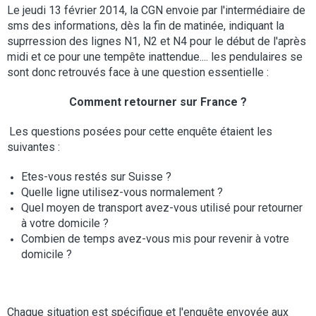
Le jeudi 13 février 2014, la CGN envoie par l'intermédiaire de
sms des informations, dès la fin de matinée, indiquant la
suprression des lignes N1, N2 et N4 pour le début de l'après
midi et ce pour une tempête inattendue.... les pendulaires se
sont donc retrouvés face à une question essentielle :
Comment retourner sur France ?
Les questions posées pour cette enquête étaient les
suivantes :
Etes-vous restés sur Suisse ?
Quelle ligne utilisez-vous normalement ?
Quel moyen de transport avez-vous utilisé pour retourner
à votre domicile ?
Combien de temps avez-vous mis pour revenir à votre
domicile ?
Chaque situation est spécifique et l'enquête envoyée aux