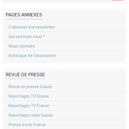
PAGES ANNEXES
S'abonner à la newsletter
Qui sommes-nous ?
Nous rejoindre
Historique de l'association
REVUE DE PRESSE
Revue de presse Suisse
Reportages TV Suisse
Reportages TV France
Reportages radio Suisse
Presse écrite France