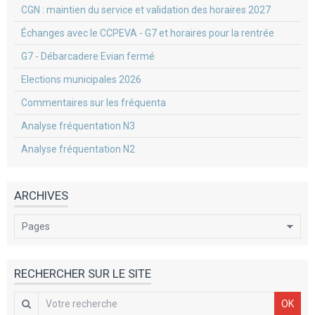
CGN : maintien du service et validation des horaires 2027
Échanges avec le CCPEVA - G7 et horaires pour la rentrée
G7 - Débarcadere Evian fermé
Elections municipales 2026
Commentaires sur les fréquenta
Analyse fréquentation N3
Analyse fréquentation N2
ARCHIVES
RECHERCHER SUR LE SITE
OK