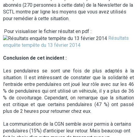
abonnés (270 personnes à cette date) de la Newsletter de la
SCTL montre par ligne les moyens que vous avez utilisés
pour remédier à cette situation.
Pour visiualiser le fichier résultat en pdf :
Résultats
enquête tempête du 13 février 2014
Conclusion de cet incident :
Les pendulaires se sont une fois de plus adaptés à la
situation. Il est intéressant de constater que la solidarité et
l’entraide entre pendulaires ont joué leur rôle avec sur les 46
% de pendulaires qui ont utilisé un véhicule, il y a plus de 36
% de covoiturage. Cependant, on remarque que la situation
est critique et que certains pendulaires (47 %) ont passé
plus de 2 heures pour retourner chez eux.
La communication de la CGN semble avoir permis à certains
pendulaires (15%) d’anticiper leur retour. Mais beaucoup ont