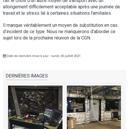
fait le choix d’un autre moyen de transport avec un
allongement difficilement acceptable après une journée de
travail et le stress lié à certaines situations familiales.
Il manque véritablement un moyen de substitution en cas
d’incident de ce type. Nous ne manquerons d'aborder ce
sujet lors de la prochaine réunion de la CGN.
Date de dernière mise à jour : lundi, 05 juillet 2021
DERNIÈRES IMAGES