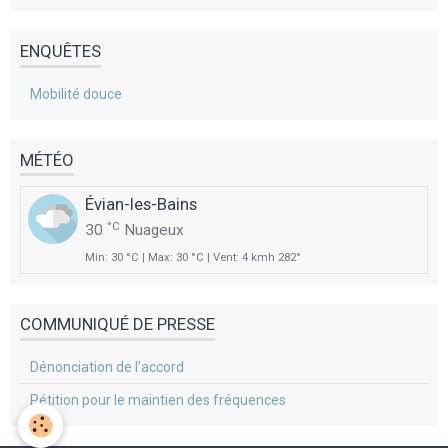
ENQUÊTES
Mobilité douce
MÉTÉO
Évian-les-Bains
°C
30
Nuageux
Min: 30 °C | Max: 30 °C | Vent: 4 kmh 282°
COMMUNIQUÉ DE PRESSE
Dénonciation de l’accord
Pétition pour le maintien des fréquences