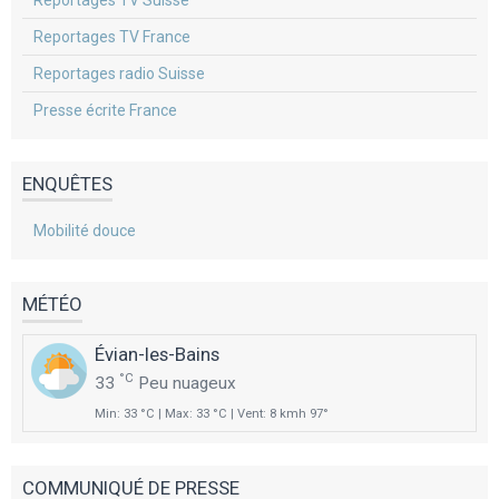
Reportages TV France
Reportages radio Suisse
Presse écrite France
ENQUÊTES
Mobilité douce
MÉTÉO
Évian-les-Bains
°C
33
Peu nuageux
Min: 33 °C | Max: 33 °C | Vent: 8 kmh 97°
COMMUNIQUÉ DE PRESSE