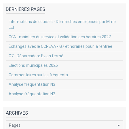
DERNIÈRES PAGES
Interruptions de courses - Démarches entreprises par Mme
LEI
CGN : maintien du service et validation des horaires 2027
Échanges avec le CCPEVA - G7 et horaires pour la rentrée
G7 - Débarcadere Evian fermé
Elections municipales 2026
Commentaires sur les fréquenta
Analyse fréquentation N3
Analyse fréquentation N2
ARCHIVES