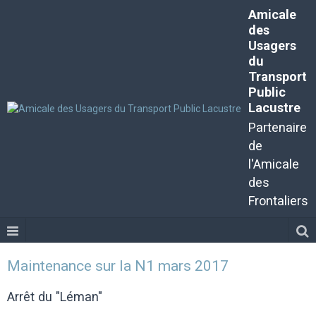
Amicale
des
Usagers
du
Transport
Public
Lacustre
Partenaire
de
l'Amicale
des
Frontaliers
Maintenance sur la N1 mars 2017
Arrêt du "Léman"