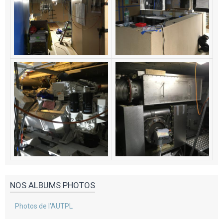
NOS ALBUMS PHOTOS
Photos de l'AUTPL