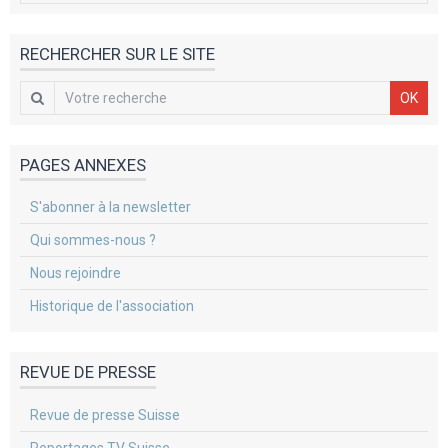
RECHERCHER SUR LE SITE
OK
PAGES ANNEXES
S'abonner à la newsletter
Qui sommes-nous ?
Nous rejoindre
Historique de l'association
REVUE DE PRESSE
Revue de presse Suisse
Reportages TV Suisse