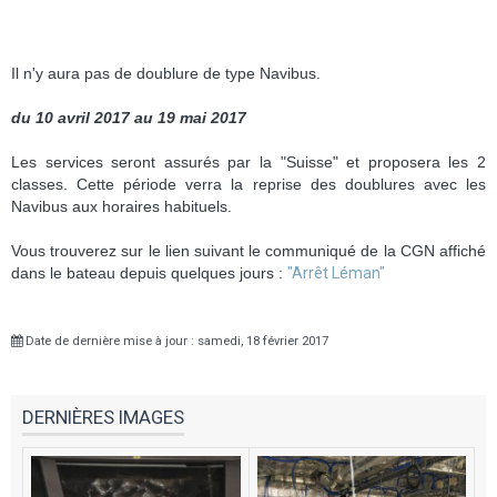
Il n'y aura pas de doublure de type Navibus.
du 10 avril 2017 au 19 mai 2017
Les services seront assurés par la "Suisse"
et proposera les 2
classes. Cette période verra la
reprise des doublures avec les
Navibus aux horaires habituels.
Vous trouverez sur le lien suivant le communiqué de la CGN affiché
dans le bateau depuis quelques jours :
"Arrêt Léman"
Date de dernière mise à jour : samedi, 18 février 2017
DERNIÈRES IMAGES