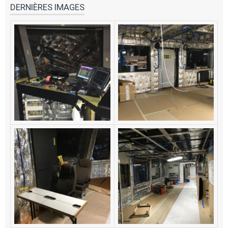
DERNIÈRES IMAGES