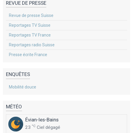
REVUE DE PRESSE
Revue de presse Suisse
Reportages TV Suisse
Reportages TV France
Reportages radio Suisse
Presse écrite France
ENQUÊTES
Mobilité douce
MÉTÉO
Évian-les-Bains
°C
23
Ciel dégagé