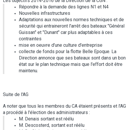
Les objectifs 2014-2016 de la Direction de la CGN :
Répondre à la demande des lignes N1 et N4
Nouvelles infrastructures
Adaptations aux nouvelles normes techniques et de
sécurité qui entraineront l'arrêt des bateaux "Général
Guissan" et "Dunant" car plus adaptables à ces
contraintes
mise en oeuvre d'une culture d'entreprise
collecte de fonds pour la flotte Belle Epoque. La
Direction annonce que ses bateaux sont dans un bon
état sur le plan technique mais que l'effort doit être
maintenu.
Suite de l'AG
A noter que tous les membres du CA étaient présents et l'AG
a procédé à l'élection des administrateurs :
M. Denais sortant est réélu
M. Descosterd, sortant est réélu