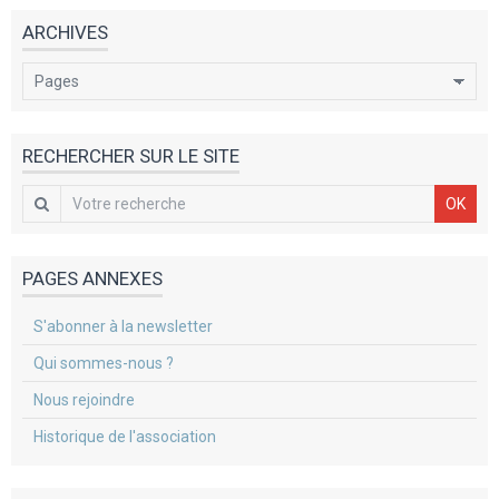
ARCHIVES
RECHERCHER SUR LE SITE
OK
PAGES ANNEXES
S'abonner à la newsletter
Qui sommes-nous ?
Nous rejoindre
Historique de l'association