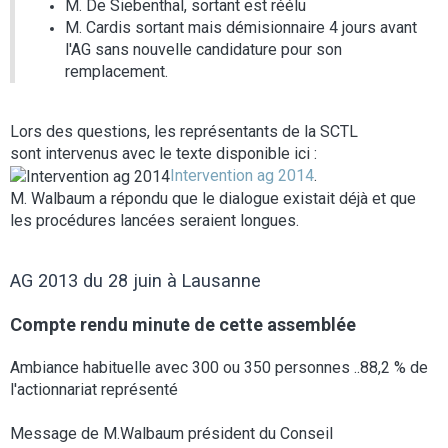
M. De Siebenthal, sortant est réélu
M. Cardis sortant mais démisionnaire 4 jours avant
l'AG sans nouvelle candidature pour son
remplacement.
Lors des questions, les représentants de la SCTL
sont intervenus avec le texte disponible ici :
Intervention ag 2014
.
M. Walbaum a répondu que le dialogue existait déjà et que
les procédures lancées seraient longues.
AG 2013 du 28 juin à Lausanne
Compte rendu minute de cette assemblée
Ambiance habituelle avec 300 ou 350 personnes ..88,2 % de
l'actionnariat représenté
Message de M.Walbaum président du Conseil