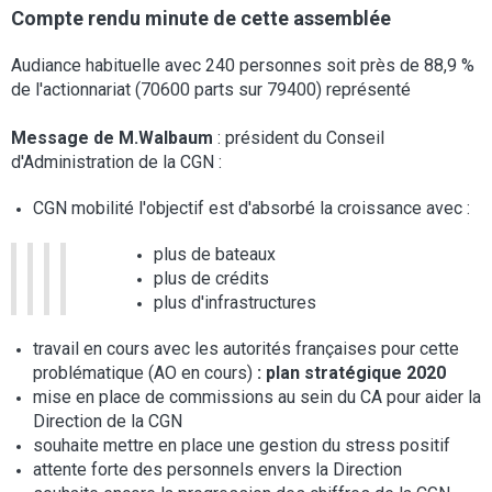
Compte rendu minute de cette assemblée
Audiance habituelle avec 240 personnes soit près de 88,9 %
de l'actionnariat (70600 parts sur 79400) représenté
Message de M.Walbaum
: président du Conseil
d'Administration de la CGN :
CGN mobilité l'objectif est d'absorbé la croissance avec :
plus de bateaux
plus de crédits
plus d'infrastructures
travail en cours avec les autorités françaises pour cette
problématique (AO en cours)
: plan stratégique 2020
mise en place de commissions au sein du CA pour aider la
Direction de la CGN
souhaite mettre en place une gestion du stress positif
attente forte des personnels envers la Direction