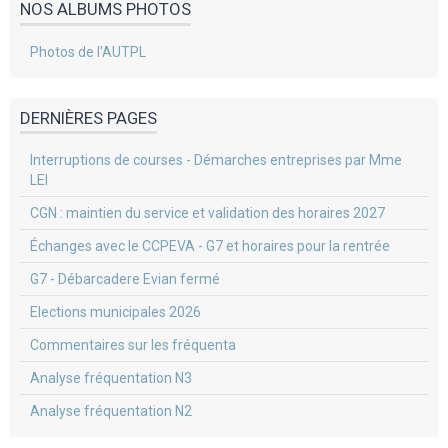
NOS ALBUMS PHOTOS
Photos de l'AUTPL
DERNIÈRES PAGES
Interruptions de courses - Démarches entreprises par Mme
LEI
CGN : maintien du service et validation des horaires 2027
Échanges avec le CCPEVA - G7 et horaires pour la rentrée
G7 - Débarcadere Evian fermé
Elections municipales 2026
Commentaires sur les fréquenta
Analyse fréquentation N3
Analyse fréquentation N2