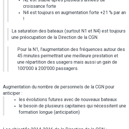
croissance forte
N4 est toujours en augmentation forte +21 % par an
!
La saturation des bateaux (surtout N1 et N4) est toujours
une préocupation de la Direction de la CGN.
Pour la N1, l'augmentation des fréquences autour des
45 minutes permettrait une meilleure prestation et
une répartition des usagers mais aussi un gain de
100'000 à 200'000 passagers.
Augmentation du nombre de personnels de la CGN pour
anticiper :
les évolutions futures avec de nouveaux bateaux
le besoin de plusieurs capitaines qui nécessitent une
formation longue (anticipation)