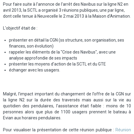
Pour faire suite à l'annonce de l'arrêt des Navibus sur la ligne N2 en
avril 2013, la SCTL a organisé 3 réunions publiques, une par ligne,
dont celle tenue à Neuvecelle le 2 mai 2013 à la Maison d'Animation.
L'objectif était de :
présenter en détail la CGN (ss structure, son organisation, ses
finances, son évolution)
rappeler les éléments de la "Crise des Navibus", avec une
analyse approfondie de ses impacts
présenter les moyens d'action de la SCTL et du GTE
échanger avec les usagers.
Malgré, l’impact important du changement de l’offre de la CGN sur
la ligne N2 sur la durée des traversés mais aussi sur la vie au
quotidien des pendulaires, l’assistance était faible : moins de 10
personnes alors que plus de 1100 usagers prennent le bateau à
Evian aux horaires pendulaires.
Pour visualiser la présentation de cette réunion publique :
Réunion