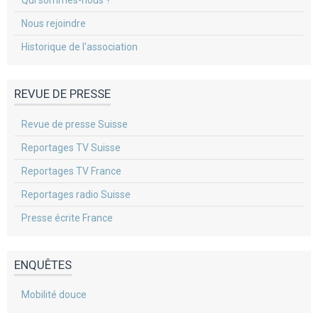
Qui sommes-nous ?
Nous rejoindre
Historique de l'association
REVUE DE PRESSE
Revue de presse Suisse
Reportages TV Suisse
Reportages TV France
Reportages radio Suisse
Presse écrite France
ENQUÊTES
Mobilité douce