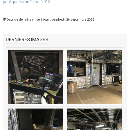
publique Evian 2 mai 2013
Date de dernière mise à jour : vendredi, 26 septembre 2025
DERNIÈRES IMAGES