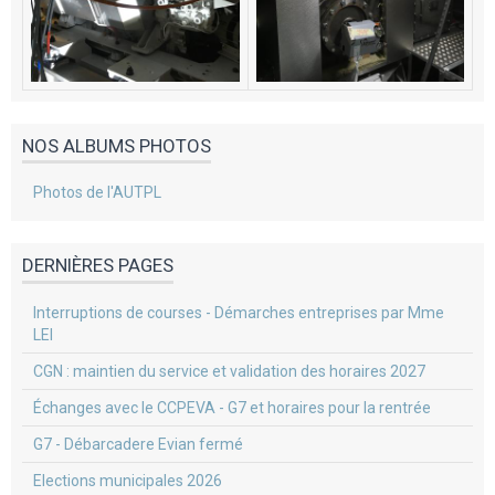
NOS ALBUMS PHOTOS
Photos de l'AUTPL
DERNIÈRES PAGES
Interruptions de courses - Démarches entreprises par Mme
LEI
CGN : maintien du service et validation des horaires 2027
Échanges avec le CCPEVA - G7 et horaires pour la rentrée
G7 - Débarcadere Evian fermé
Elections municipales 2026