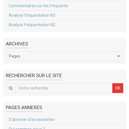
Commentaires sur les fréquenta
Analyse fréquentation N3
Analyse fréquentation N2
ARCHIVES
RECHERCHER SUR LE SITE
OK
PAGES ANNEXES
S'abonner à la newsletter